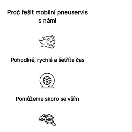
Proč řešit mobilní pneuservis
s námi
Pohodlné, rychlé a šetříte čas
Pomůžeme skoro se vším