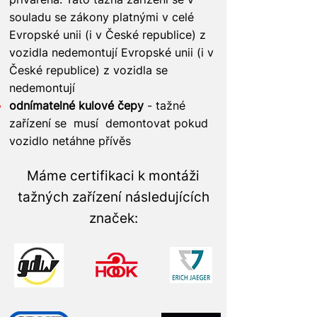
souladu se zákony platnými v celé
Evropské unii (i v České republice) z
vozidla nedemontují Evropské unii (i v
České republice) z vozidla se
nedemontují
odnímatelné kulové čepy
- tažné
zařízení se musí demontovat pokud
vozidlo netáhne přívěs
Máme certifikaci k montáži
tažných zařízení následujících
značek: