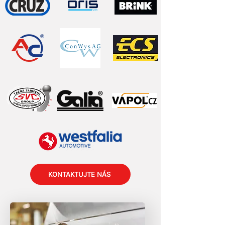
KONTAKTUJTE NÁS