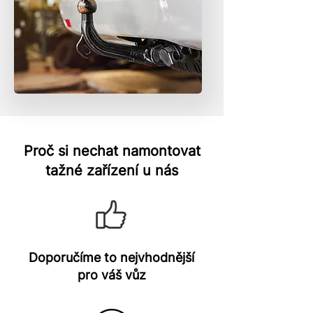
Proč si nechat namontovat
tažné zařízení u nás
Doporučíme to nejvhodnější
pro váš vůz